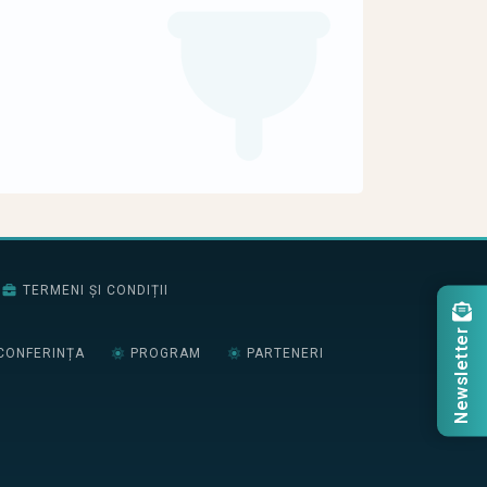
TERMENI ȘI CONDIȚII
Newsletter
CONFERINȚA
PROGRAM
PARTENERI