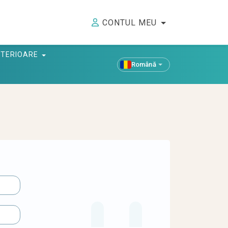
CONTUL MEU
ANTERIOARE
Română