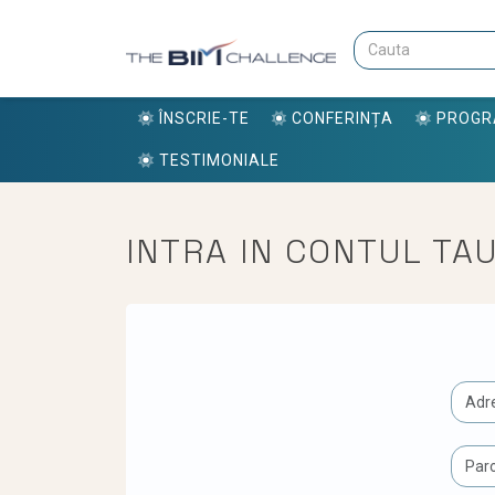
ÎNSCRIE-TE
CONFERINȚA
PROG
TESTIMONIALE
INTRA IN CONTUL TA