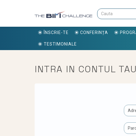
ÎNSCRIE-TE
CONFERINȚA
PROG
TESTIMONIALE
INTRA IN CONTUL TA