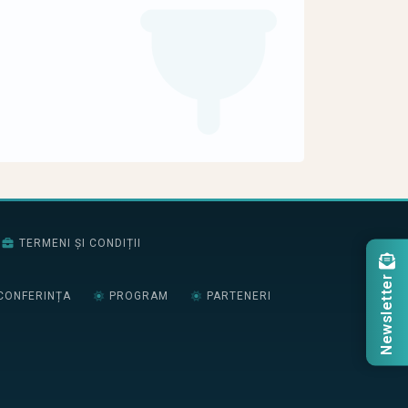
TERMENI ȘI CONDIȚII
Newsletter
CONFERINȚA
PROGRAM
PARTENERI