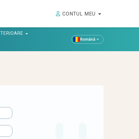
CONTUL MEU
ANTERIOARE
Română