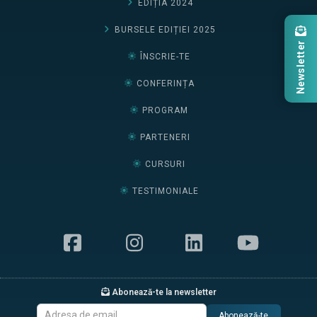
EDIȚIA 2024
BURSELE EDIȚIEI 2025
Newsletter
ÎNSCRIE-TE
CONFERINȚA
PROGRAM
PARTENERI
CURSURI
TESTIMONIALE
Abonează-te la newsletter
Abonează-te