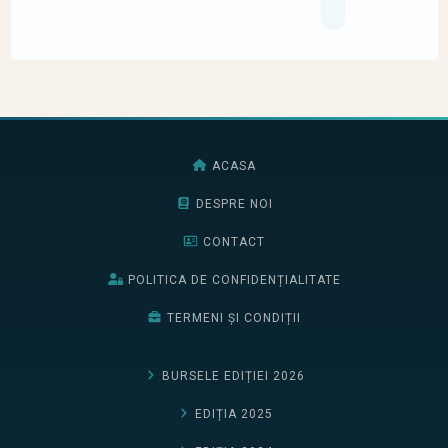
ACASA
DESPRE NOI
CONTACT
POLITICA DE CONFIDENȚIALITATE
TERMENI ȘI CONDIȚII
BURSELE EDIȚIEI 2026
EDIȚIA 2025