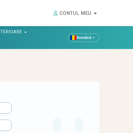
CONTUL MEU
ANTERIOARE
Română