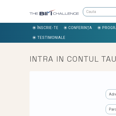
ÎNSCRIE-TE
CONFERINȚA
PROG
TESTIMONIALE
INTRA IN CONTUL TA