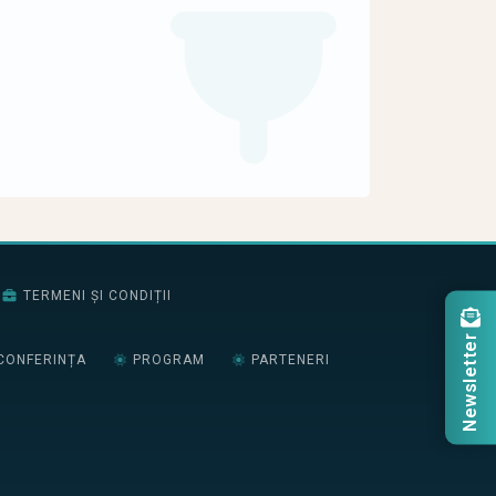
TERMENI ȘI CONDIȚII
Newsletter
CONFERINȚA
PROGRAM
PARTENERI