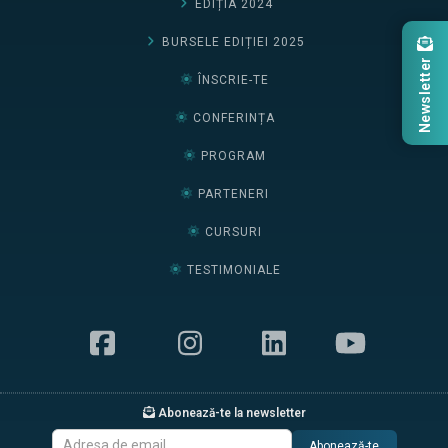
EDIȚIA 2024
BURSELE EDIȚIEI 2025
Newsletter
ÎNSCRIE-TE
CONFERINȚA
PROGRAM
PARTENERI
CURSURI
TESTIMONIALE
Abonează-te la newsletter
Abonează-te