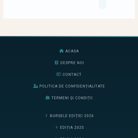
ACASA
DESPRE NOI
CONTACT
POLITICA DE CONFIDENȚIALITATE
TERMENI ȘI CONDIȚII
BURSELE EDIȚIEI 2026
EDIȚIA 2025