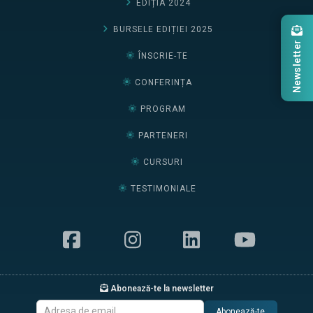
EDIȚIA 2024
BURSELE EDIȚIEI 2025
Newsletter
ÎNSCRIE-TE
CONFERINȚA
PROGRAM
PARTENERI
CURSURI
TESTIMONIALE
Abonează-te la newsletter
Abonează-te