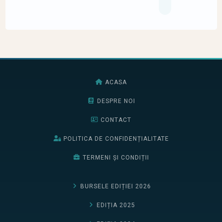
ACASA
DESPRE NOI
CONTACT
POLITICA DE CONFIDENȚIALITATE
TERMENI ȘI CONDIȚII
BURSELE EDIȚIEI 2026
EDIȚIA 2025