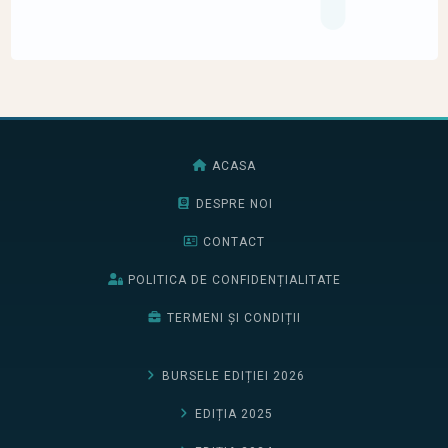
ACASA
DESPRE NOI
CONTACT
POLITICA DE CONFIDENȚIALITATE
TERMENI ȘI CONDIȚII
BURSELE EDIȚIEI 2026
EDIȚIA 2025