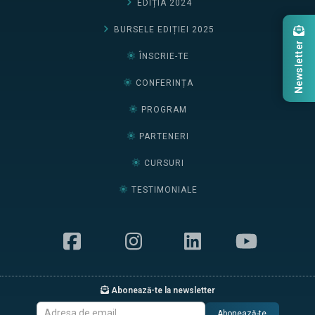
EDIȚIA 2024
BURSELE EDIȚIEI 2025
Newsletter
ÎNSCRIE-TE
CONFERINȚA
PROGRAM
PARTENERI
CURSURI
TESTIMONIALE
Abonează-te la newsletter
Abonează-te