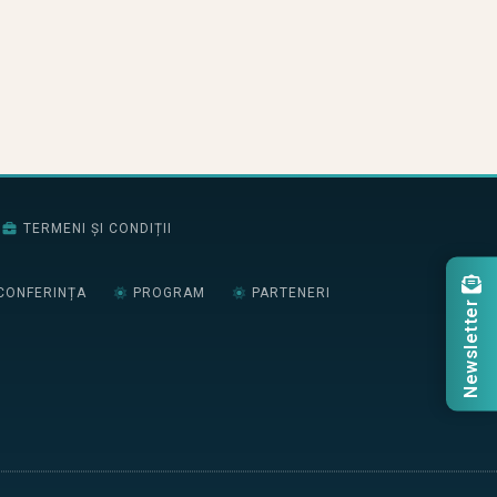
TERMENI ȘI CONDIȚII
CONFERINȚA
PROGRAM
PARTENERI
Newsletter