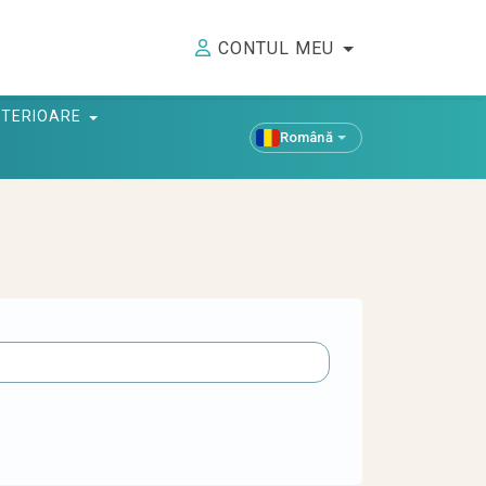
CONTUL MEU
ANTERIOARE
Română