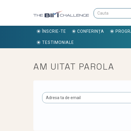
ÎNSCRIE-TE
CONFERINȚA
PROG
TESTIMONIALE
AM UITAT PAROLA