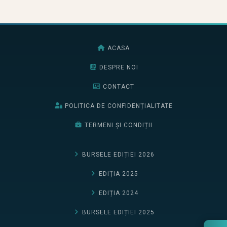
ACASA
DESPRE NOI
CONTACT
POLITICA DE CONFIDENȚIALITATE
TERMENI ȘI CONDIȚII
BURSELE EDIȚIEI 2026
EDIȚIA 2025
EDIȚIA 2024
BURSELE EDIȚIEI 2025