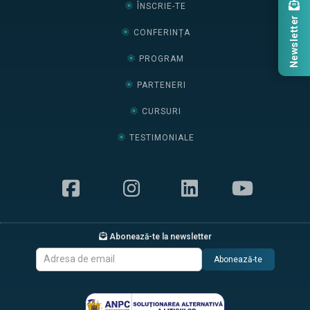
ÎNSCRIE-TE
Newsletter
CONFERINȚA
PROGRAM
PARTENERI
CURSURI
TESTIMONIALE
Abonează-te la newsletter
Abonează-te