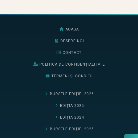
ACASA
DESPRE NOI
CONTACT
POLITICA DE CONFIDENȚIALITATE
TERMENI ȘI CONDIȚII
BURSELE EDIȚIEI 2026
EDIȚIA 2025
EDIȚIA 2024
BURSELE EDIȚIEI 2025