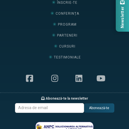
ÎNSCRIE-TE
Newsletter
CONFERINȚA
PROGRAM
PARTENERI
CURSURI
TESTIMONIALE
Abonează-te la newsletter
Abonează-te