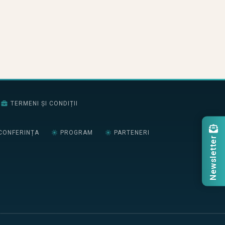
TERMENI ȘI CONDIȚII
CONFERINȚA
PROGRAM
PARTENERI
Newsletter