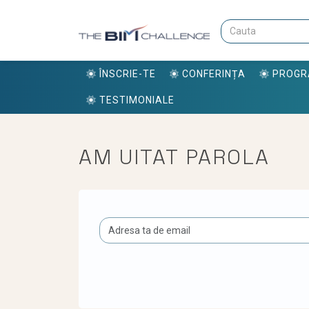
ÎNSCRIE-TE
CONFERINȚA
PROG
TESTIMONIALE
AM UITAT PAROLA