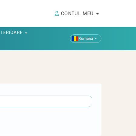
CONTUL MEU
ANTERIOARE
Română