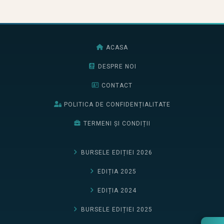
ACASA
DESPRE NOI
CONTACT
POLITICA DE CONFIDENȚIALITATE
TERMENI ȘI CONDIȚII
BURSELE EDIȚIEI 2026
EDIȚIA 2025
EDIȚIA 2024
BURSELE EDIȚIEI 2025