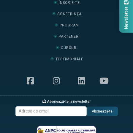
ÎNSCRIE-TE
Newsletter
CONFERINȚA
PROGRAM
PARTENERI
CURSURI
TESTIMONIALE
Abonează-te la newsletter
Abonează-te