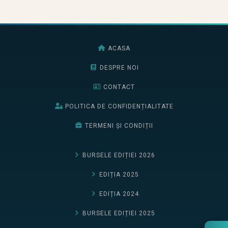
ACASA
DESPRE NOI
CONTACT
POLITICA DE CONFIDENȚIALITATE
TERMENI ȘI CONDIȚII
BURSELE EDIȚIEI 2026
EDIȚIA 2025
EDIȚIA 2024
BURSELE EDIȚIEI 2025