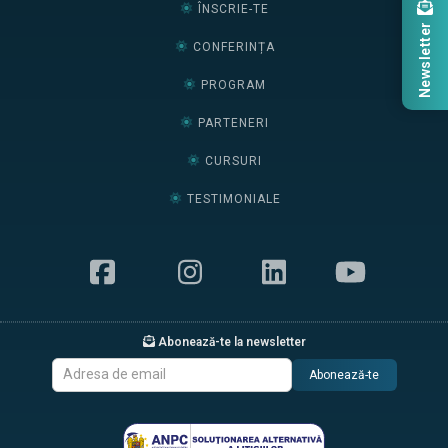
ÎNSCRIE-TE
Newsletter
CONFERINȚA
PROGRAM
PARTENERI
CURSURI
TESTIMONIALE
Abonează-te la newsletter
Abonează-te