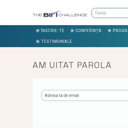
ÎNSCRIE-TE
CONFERINȚA
PROG
TESTIMONIALE
AM UITAT PAROLA