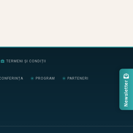
TERMENI ȘI CONDIȚII
CONFERINȚA
PROGRAM
PARTENERI
Newsletter