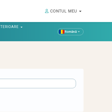
CONTUL MEU
ANTERIOARE
Română