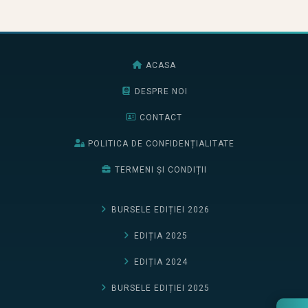
ACASA
DESPRE NOI
CONTACT
POLITICA DE CONFIDENȚIALITATE
TERMENI ȘI CONDIȚII
BURSELE EDIȚIEI 2026
EDIȚIA 2025
EDIȚIA 2024
BURSELE EDIȚIEI 2025