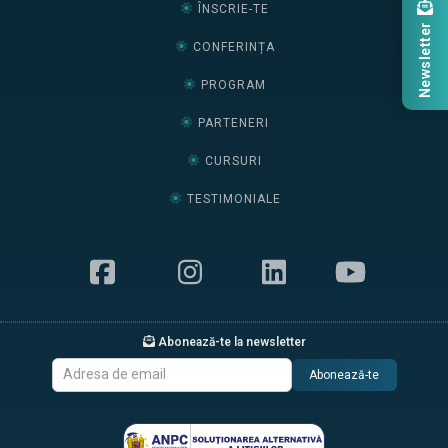
ÎNSCRIE-TE
Newsletter
CONFERINȚA
PROGRAM
PARTENERI
CURSURI
TESTIMONIALE
Abonează-te la newsletter
Abonează-te