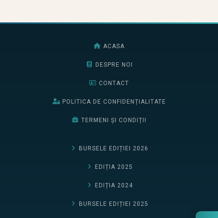
ACASA
DESPRE NOI
CONTACT
POLITICA DE CONFIDENȚIALITATE
TERMENI ȘI CONDIȚII
BURSELE EDIȚIEI 2026
EDIȚIA 2025
EDIȚIA 2024
BURSELE EDIȚIEI 2025