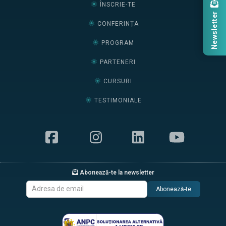
ÎNSCRIE-TE
Newsletter
CONFERINȚA
PROGRAM
PARTENERI
CURSURI
TESTIMONIALE
Abonează-te la newsletter
Abonează-te