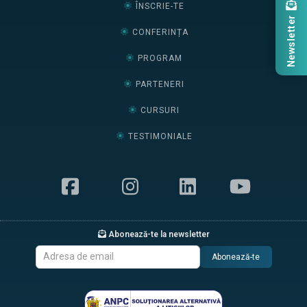
ÎNSCRIE-TE
Newsletter
CONFERINȚA
PROGRAM
PARTENERI
CURSURI
TESTIMONIALE
Abonează-te la newsletter
Abonează-te