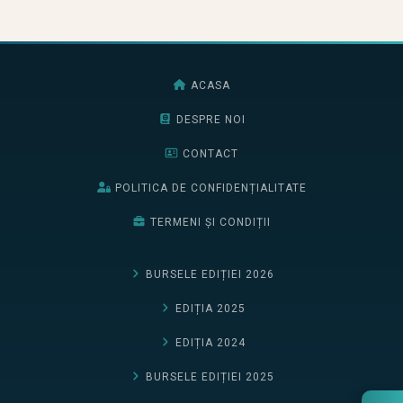
ACASA
DESPRE NOI
CONTACT
POLITICA DE CONFIDENȚIALITATE
TERMENI ȘI CONDIȚII
BURSELE EDIȚIEI 2026
EDIȚIA 2025
EDIȚIA 2024
BURSELE EDIȚIEI 2025